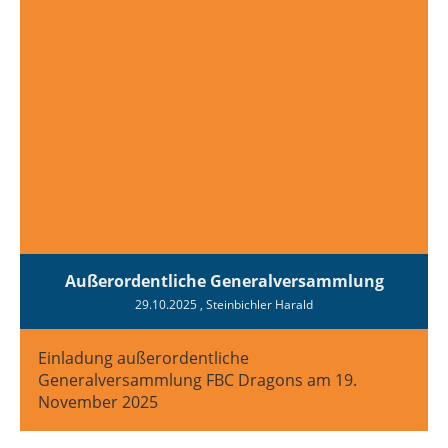
Außerordentliche Generalversammlung
29.10.2025
, Steinbichler Harald
Einladung außerordentliche
Generalversammlung FBC Dragons am 19.
November 2025