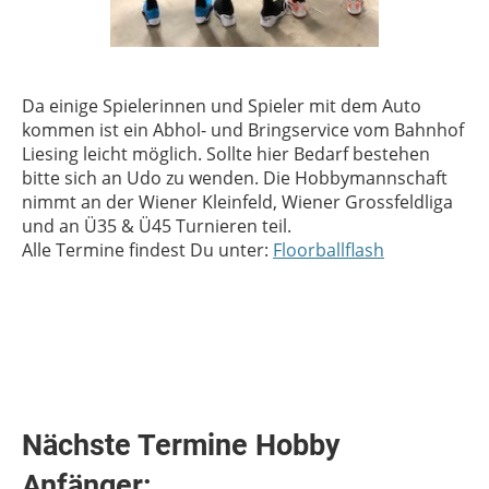
Da einige Spielerinnen und Spieler mit dem Auto
kommen ist ein Abhol- und Bringservice vom Bahnhof
Liesing leicht möglich. Sollte hier Bedarf bestehen
bitte sich an Udo zu wenden. Die Hobbymannschaft
nimmt an der Wiener Kleinfeld, Wiener Grossfeldliga
und an Ü35 & Ü45 Turnieren teil.
Alle Termine findest Du unter:
Floorballflash
Nächste Termine Hobby
Anfänger: