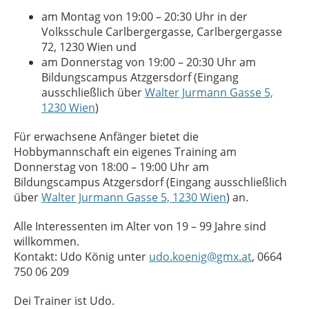
am Montag von 19:00 – 20:30 Uhr in der
Volksschule Carlbergergasse, Carlbergergasse
72, 1230 Wien und
am Donnerstag von 19:00 – 20:30 Uhr am
Bildungscampus Atzgersdorf (Eingang
ausschließlich über
Walter Jurmann Gasse 5,
1230 Wien
)
Für erwachsene Anfänger bietet die
Hobbymannschaft ein eigenes Training am
Donnerstag von 18:00 – 19:00 Uhr am
Bildungscampus Atzgersdorf (Eingang ausschließlich
über
Walter Jurmann Gasse 5, 1230 Wien
) an.
Alle Interessenten im Alter von 19 – 99 Jahre sind
willkommen.
Kontakt: Udo König unter
udo.koenig@gmx.at
, 0664
750 06 209
Dei Trainer ist Udo.