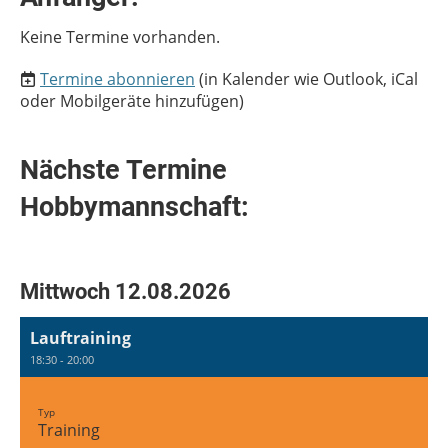
Keine Termine vorhanden.
Termine abonnieren
(in Kalender wie Outlook, iCal
oder Mobilgeräte hinzufügen)
Nächste Termine
Hobbymannschaft:
Mittwoch 12.08.2026
Lauftraining
18:30 - 20:00
Typ
Training