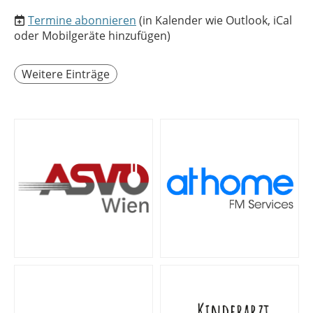
Termine abonnieren
(in Kalender wie Outlook, iCal
oder Mobilgeräte hinzufügen)
Weitere Einträge